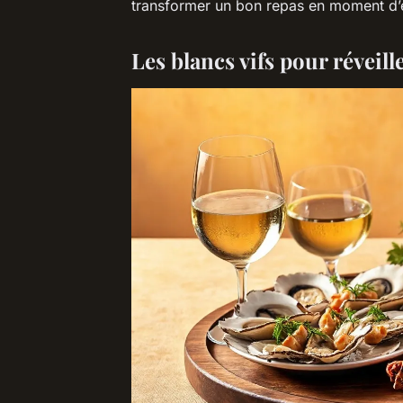
transformer un bon repas en moment d’
Les blancs vifs pour réveill