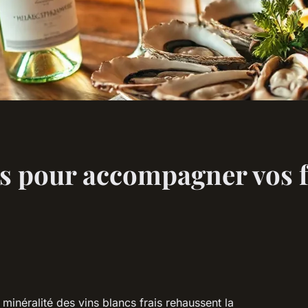
ns pour accompagner vos f
a minéralité des vins blancs frais rehaussent la