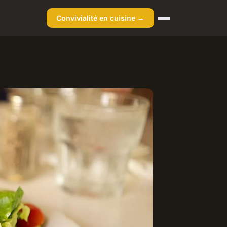
Convivialité en cuisine →