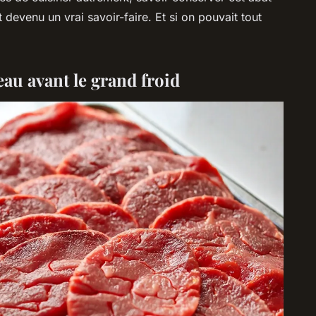
t devenu un vrai savoir-faire. Et si on pouvait tout
eau avant le grand froid