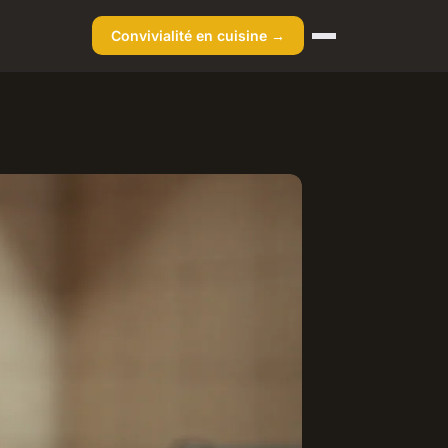
Convivialité en cuisine →