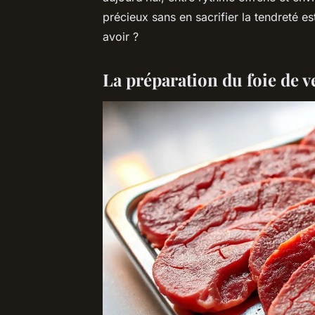
précieux sans en sacrifier la tendreté es
avoir ?
La préparation du foie de v